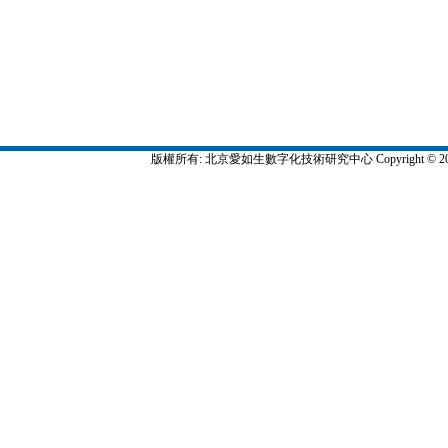
版權所有: 北京愛如生數字化技術研究中心 Copyright © 2015-2016 by 